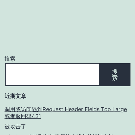
搜索
搜
索
近期文章
调用或访问遇到Request Header Fields Too Large
或者返回码431
被攻击了